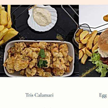
Tris Calamari
Egg 