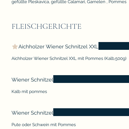
gefüllte Pleskavica, gefüllte Calamari, Garnelen , Pommes
FLEISCHGERICHTE
Aichholzer Wiener Schnitzel XXL
Aichholzer Wiener Schnitzel XXL mit Pommes (Kalb,500g)
Wiener Schnitzel
Kalb mit pommes
Wiener Schnitzel
Pute oder Schwein mit Pommes