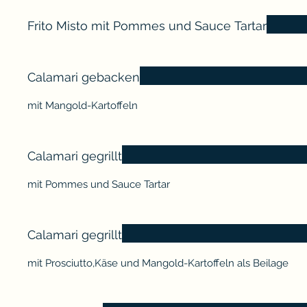
Frito Misto mit Pommes und Sauce Tartar
Calamari gebacken
mit Mangold-Kartoffeln
Calamari gegrillt
mit Pommes und Sauce Tartar
Calamari gegrillt
mit Prosciutto,Käse und Mangold-Kartoffeln als Beilage