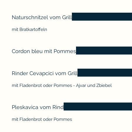
Naturschnitzel vom Grill
mit Bratkartoffeln
Cordon bleu mit Pommes
Rinder Cevapcici vom Grill
mit Fladenbrot oder Pommes - Ajvar und Zbiebel
Pleskavica vom Rind
mit Fladenbrot oder Pommes