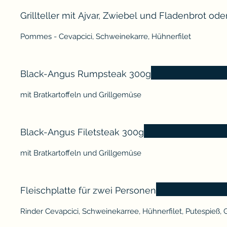
Grillteller mit Ajvar, Zwiebel und Fladenbrot ode
Pommes - Cevapcici, Schweinekarre, Hühnerfilet
Black-Angus Rumpsteak 300g
mit Bratkartoffeln und Grillgemüse
Black-Angus Filetsteak 300g
mit Bratkartoffeln und Grillgemüse
Fleischplatte für zwei Personen
Rinder Cevapcici, Schweinekarree, Hühnerfilet, Putespieß, G