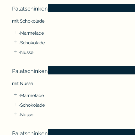
Palatschinken
mit Schokolade
-Marmelade
-Schokolade
-Nusse
Palatschinken
mit Nüsse
-Marmelade
-Schokolade
-Nusse
Palatschinken